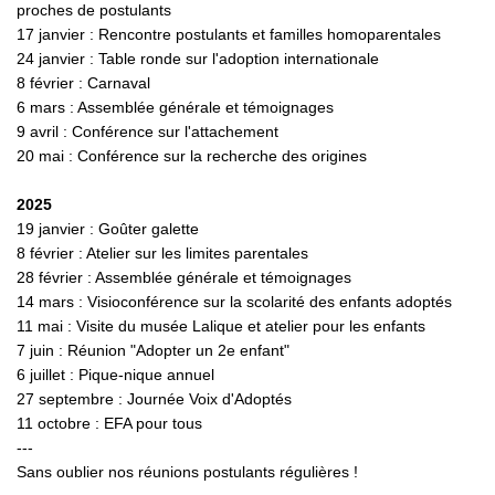
proches de postulants
17 janvier : Rencontre postulants et familles homoparentales
24 janvier : Table ronde sur l'adoption internationale
8 février : Carnaval
6 mars : Assemblée générale et témoignages
9 avril : Conférence sur l'attachement
20 mai : Conférence sur la recherche des origines
2025
19 janvier : Goûter galette
8 février : Atelier sur les limites parentales
28 février : Assemblée générale et témoignages
14 mars : Visioconférence sur la scolarité des enfants adoptés
11 mai : Visite du musée Lalique et atelier pour les enfants
7 juin : Réunion "Adopter un 2e enfant"
6 juillet : Pique-nique annuel
27 septembre : Journée Voix d'Adoptés
11 octobre : EFA pour tous
---
Sans oublier nos réunions postulants régulières !