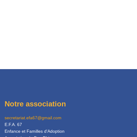
Notre association
secretariat.efa67@gmail.com
E.F.A. 67
Enfance et Familles d'Adoption