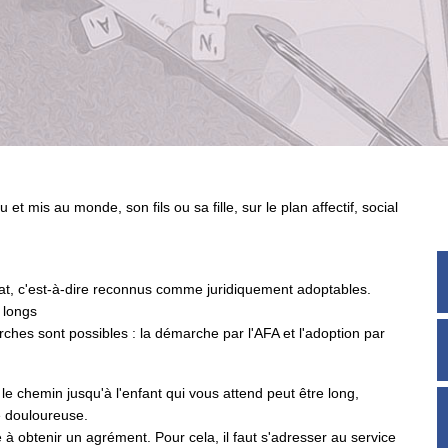
 et mis au monde, son fils ou sa fille, sur le plan affectif, social
Etat, c'est-à-dire reconnus comme juridiquement adoptables.
t longs
ches sont possibles : la démarche par l'AFA et l'adoption par
e chemin jusqu'à l'enfant qui vous attend peut être long,
e douloureuse.
 à obtenir un agrément. Pour cela, il faut s'adresser au service