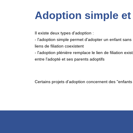
Adoption simple et
Il existe deux types d'adoption :
- l'adoption simple permet d'adopter un enfant sans r
liens de filiation coexistent
- l'adoption plénière remplace le lien de filiation exi
entre l'adopté et ses parents adoptifs
Certains projets d'adoption concernent des "enfants