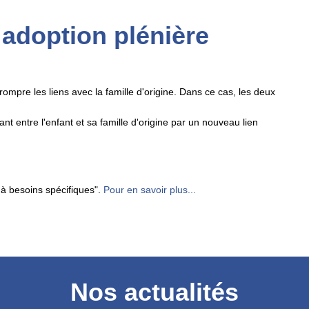
 adoption plénière
ompre les liens avec la famille d'origine. Dans ce cas, les deux
stant entre l'enfant et sa famille d'origine par un nouveau lien
 à besoins spécifiques".
Pour en savoir plus...
Nos actualités