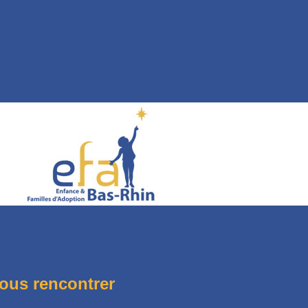
ous rencontrer