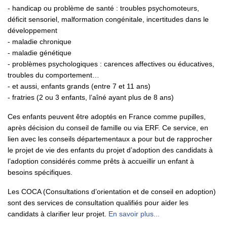
- handicap ou problème de santé : troubles psychomoteurs,
déficit sensoriel, malformation congénitale, incertitudes dans le
développement
- maladie chronique
- maladie génétique
- problèmes psychologiques : carences affectives ou éducatives,
troubles du comportement…
- et aussi, enfants grands (entre 7 et 11 ans)
- fratries (2 ou 3 enfants, l’aîné ayant plus de 8 ans)
Ces enfants peuvent être adoptés en France comme pupilles,
après décision du conseil de famille ou via ERF. Ce service, en
lien avec les conseils départementaux a pour but de rapprocher
le projet de vie des enfants du projet d’adoption des candidats à
l’adoption considérés comme prêts à accueillir un enfant à
besoins spécifiques.
Les COCA (Consultations d’orientation et de conseil en adoption)
sont des services de consultation qualifiés pour aider les
candidats à clarifier leur projet.
En savoir plus...