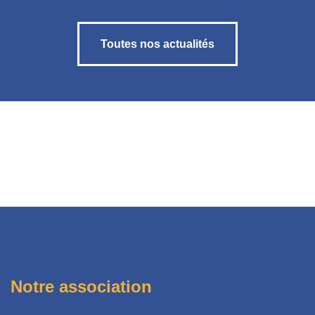
Toutes nos actualités
Notre association