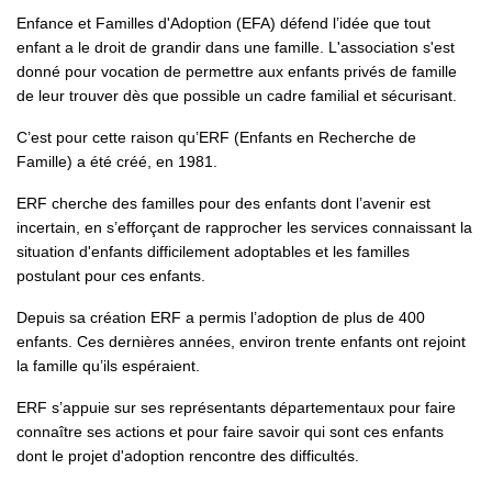
Enfance et Familles d'Adoption (EFA) défend l’idée que tout
enfant a le droit de grandir dans une famille. L'association s'est
donné pour vocation de permettre aux enfants privés de famille
de leur trouver dès que possible un cadre familial et sécurisant.
C’est pour cette raison qu’ERF (Enfants en Recherche de
Famille) a été créé, en 1981.
ERF cherche des familles pour des enfants dont l’avenir est
incertain, en s’efforçant de rapprocher les services connaissant la
situation d'enfants difficilement adoptables et les familles
postulant pour ces enfants.
Depuis sa création ERF a permis l’adoption de plus de 400
enfants. Ces dernières années, environ trente enfants ont rejoint
la famille qu’ils espéraient.
ERF s’appuie sur ses représentants départementaux pour faire
connaître ses actions et pour faire savoir qui sont ces enfants
dont le projet d'adoption rencontre des difficultés.