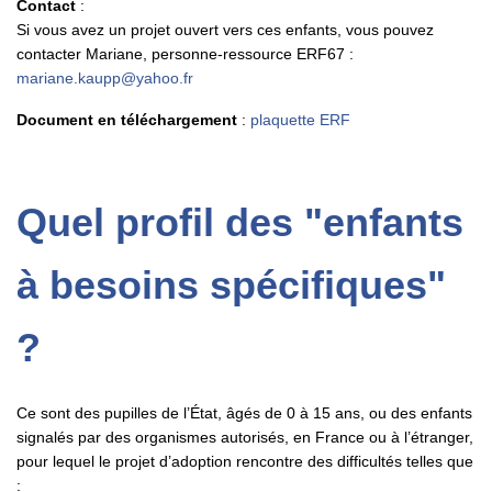
Contact
:
Si vous avez un projet ouvert vers ces enfants, vous pouvez
contacter Mariane, personne-ressource ERF67 :
mariane.kaupp@yahoo.fr
Document en téléchargement
:
plaquette ERF
Quel profil des "enfants
à besoins spécifiques"
?
Ce sont des pupilles de l’État, âgés de 0 à 15 ans, ou des enfants
signalés par des organismes autorisés, en France ou à l’étranger,
pour lequel le projet d’adoption rencontre des difficultés telles que
: