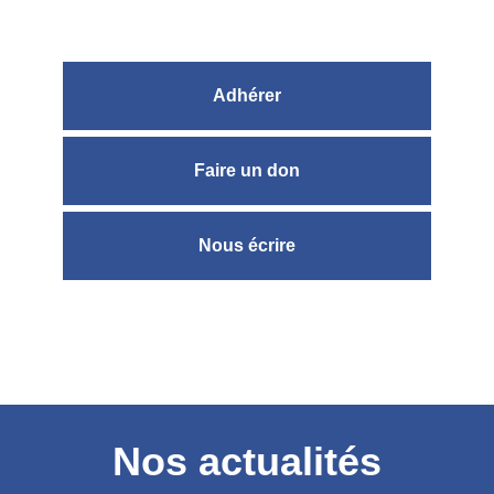
Adhérer
Faire un don
Nous écrire
Nos actualités